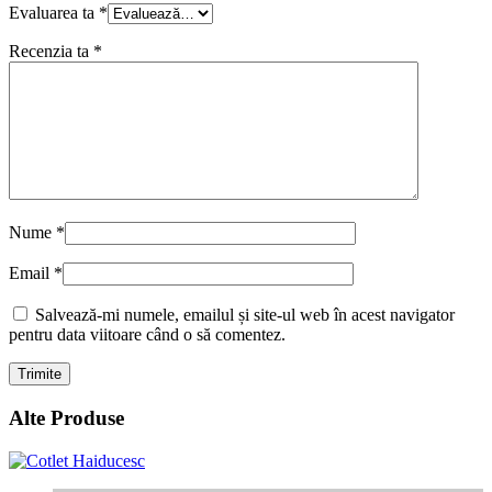
Evaluarea ta
*
Recenzia ta
*
Nume
*
Email
*
Salvează-mi numele, emailul și site-ul web în acest navigator
pentru data viitoare când o să comentez.
Alte Produse