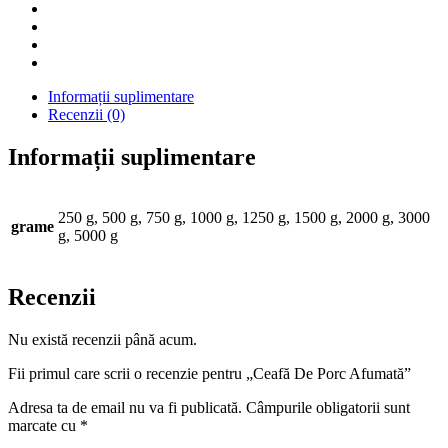
Informații suplimentare
Recenzii (0)
Informații suplimentare
250 g, 500 g, 750 g, 1000 g, 1250 g, 1500 g, 2000 g, 3000
grame
g, 5000 g
Recenzii
Nu există recenzii până acum.
Fii primul care scrii o recenzie pentru „Ceafă De Porc Afumată”
Adresa ta de email nu va fi publicată.
Câmpurile obligatorii sunt
marcate cu
*